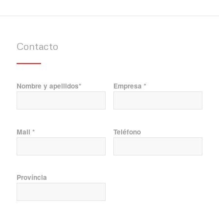
Contacto
Nombre y apellidos*
Empresa *
Mail *
Teléfono
Província