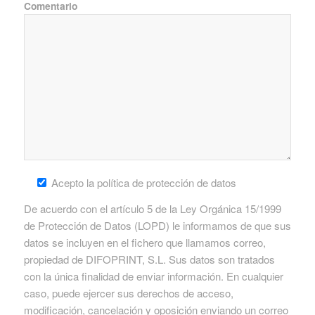
Comentario
Acepto la política de protección de datos
De acuerdo con el artículo 5 de la Ley Orgánica 15/1999
de Protección de Datos (LOPD) le informamos de que sus
datos se incluyen en el fichero que llamamos correo,
propiedad de DIFOPRINT, S.L. Sus datos son tratados
con la única finalidad de enviar información. En cualquier
caso, puede ejercer sus derechos de acceso,
modificación, cancelación y oposición enviando un correo