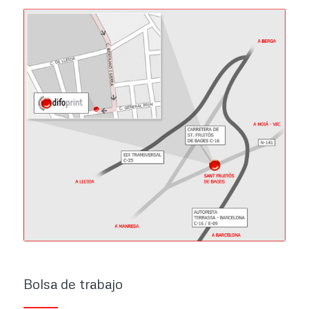
Bolsa de trabajo